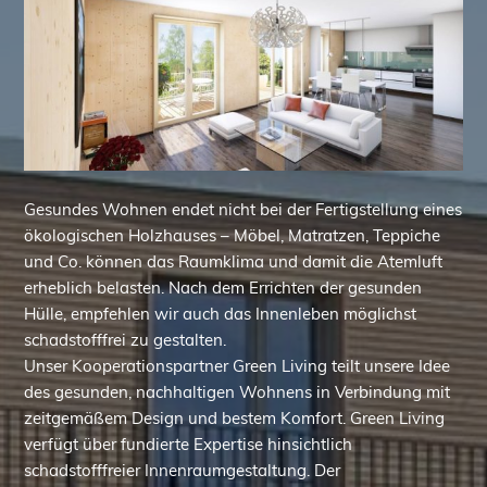
Gesundes Wohnen endet nicht bei der Fertigstellung eines
ökologischen Holzhauses – Möbel, Matratzen, Teppiche
und Co. können das Raumklima und damit die Atemluft
erheblich belasten. Nach dem Errichten der gesunden
Hülle, empfehlen wir auch das Innenleben möglichst
schadstofffrei zu gestalten.
Unser Kooperationspartner Green Living teilt unsere Idee
des gesunden, nachhaltigen Wohnens in Verbindung mit
zeitgemäßem Design und bestem Komfort. Green Living
verfügt über fundierte Expertise hinsichtlich
schadstofffreier Innenraumgestaltung. Der