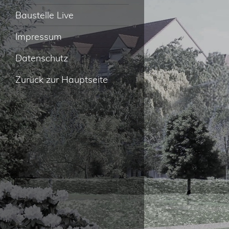
Baustelle Live
Impressum
Datenschutz
Zurück zur Hauptseite